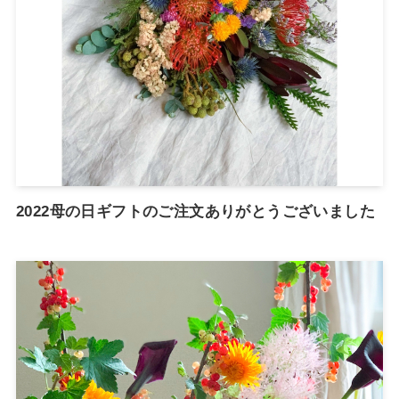
2022母の日ギフトのご注文ありがとうございました