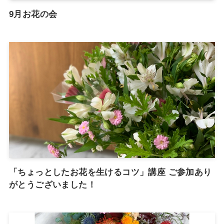
9月お花の会
「ちょっとしたお花を生けるコツ」講座 ご参加あり
がとうございました！