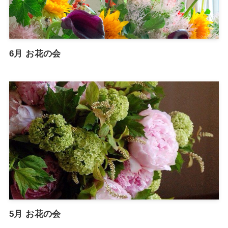
6月 お花の会
5月 お花の会