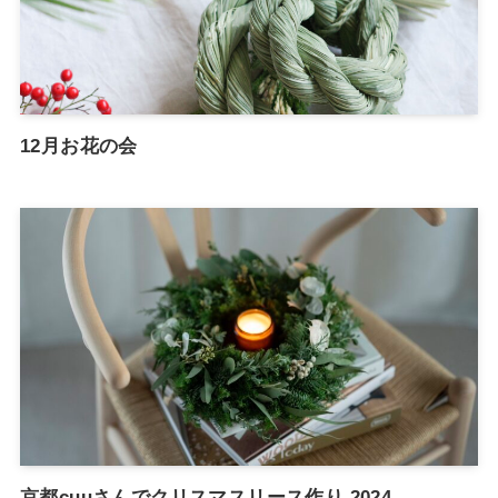
12月お花の会
京都cuuさんでクリスマスリース作り 2024