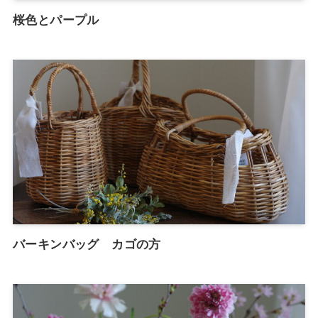
桜色とパープル
バーキンバッグ カゴの方