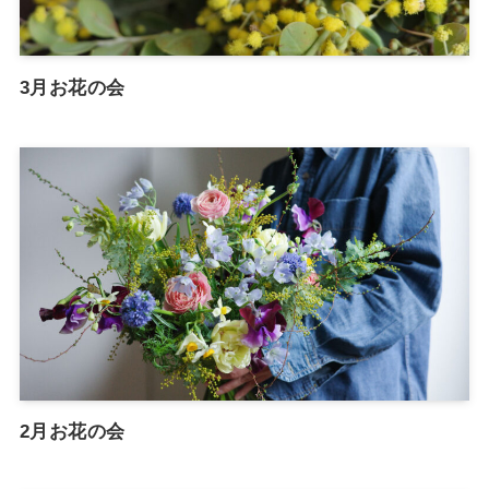
3月お花の会
2月お花の会