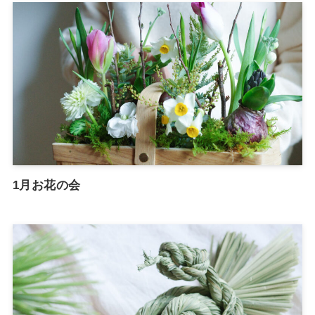
1月お花の会