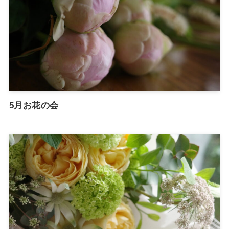
5月お花の会