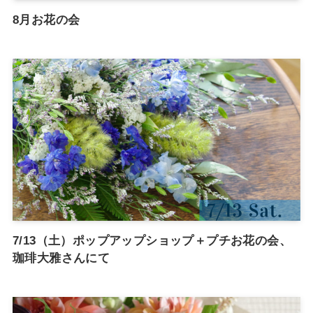
8月お花の会
7/13（土）ポップアップショップ＋プチお花の会、
珈琲大雅さんにて