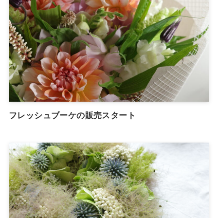
フレッシュブーケの販売スタート