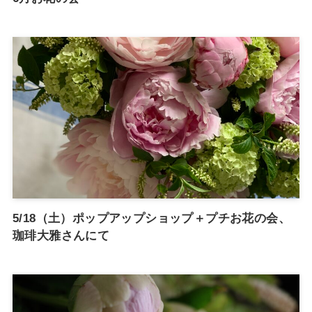
5/18（土）ポップアップショップ＋プチお花の会、
珈琲大雅さんにて