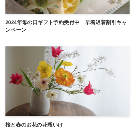
2024年母の日ギフト予約受付中 早着遅着割引キャ
ンペーン
桜と春のお花の花瓶いけ