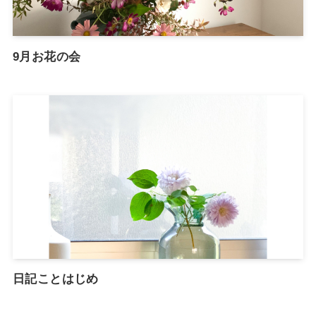
9月お花の会
日記ことはじめ