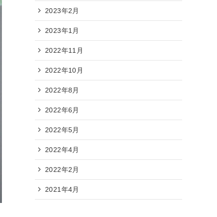
2023年2月
2023年1月
2022年11月
2022年10月
2022年8月
2022年6月
2022年5月
2022年4月
2022年2月
2021年4月