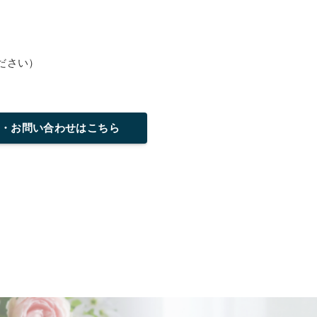
）
ださい）
・お問い合わせはこちら