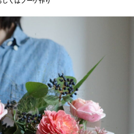
もしくはブーケ作り