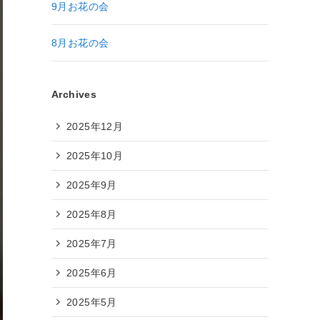
9月お花の会
8月お花の会
Archives
2025年12月
2025年10月
2025年9月
2025年8月
2025年7月
2025年6月
2025年5月