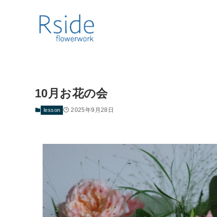
10月お花の会
2025年9月28日
lesson