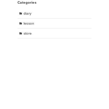
Categories
diary
lesson
store