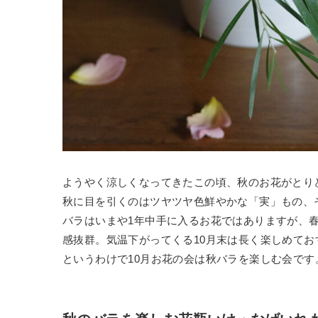
ようやく涼しくなってきたこの頃、秋のお花がとり
秋に目を引くのはツヤツヤ色鮮やかな「実」もの、
バラはいまや1年中手に入るお花ではありますが、
感抜群。気温下がってくる10月末は長く楽しめてお
というわけで10月お花の会は秋バラを楽しむ会です