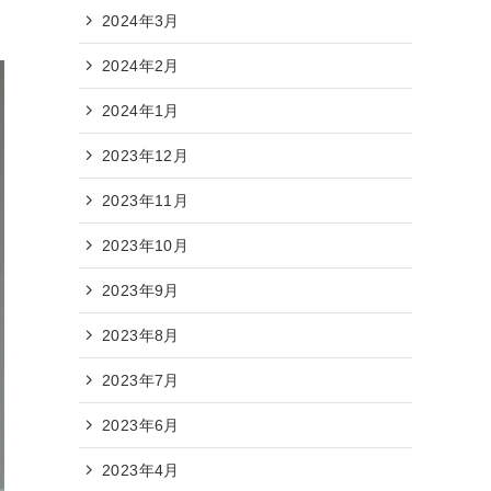
2024年3月
2024年2月
2024年1月
2023年12月
2023年11月
2023年10月
2023年9月
2023年8月
2023年7月
2023年6月
2023年4月