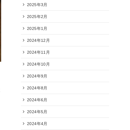
2025年3月
2025年2月
2025年1月
2024年12月
2024年11月
2024年10月
2024年9月
2024年8月
在
2024年6月
2024年5月
2024年4月