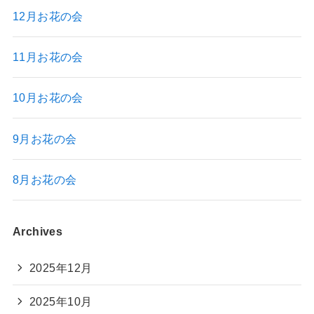
12月お花の会
11月お花の会
10月お花の会
9月お花の会
8月お花の会
Archives
2025年12月
2025年10月