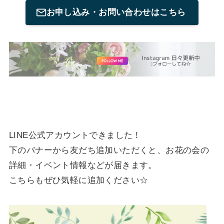
お申し込み・お問い合わせはこちら
LINE公式アカウントできました！
下のバナーから友だち追加いただくと、お花の会の
詳細・イベント情報などが届きます。
こちらもぜひ気軽に追加ください☆