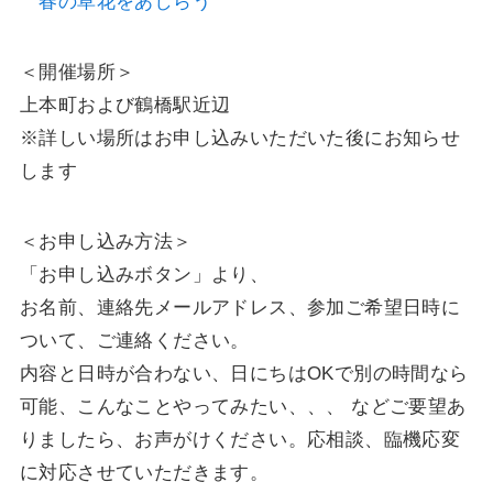
春の草花をあしらう
＜開催場所＞
上本町および鶴橋駅近辺
※詳しい場所はお申し込みいただいた後にお知らせ
します
＜お申し込み方法＞
「お申し込みボタン」より、
お名前、連絡先メールアドレス、参加ご希望日時に
ついて、ご連絡ください。
内容と日時が合わない、日にちはOKで別の時間なら
可能、こんなことやってみたい、、、 などご要望あ
りましたら、お声がけください。応相談、臨機応変
に対応させていただきます。