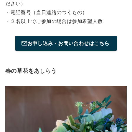
ださい）
・電話番号（当日連絡のつくもの）
・２名以上でご参加の場合は参加希望人数
お申し込み・お問い合わせはこちら
春の草花をあしらう