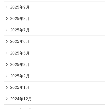
2025年9月
2025年8月
2025年7月
2025年6月
2025年5月
2025年3月
2025年2月
2025年1月
2024年12月