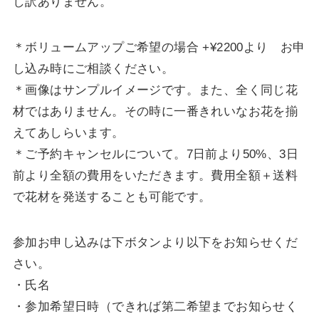
し訳ありません。
＊ボリュームアップご希望の場合 +¥2200より お申
し込み時にご相談ください。
＊画像はサンプルイメージです。また、全く同じ花
材ではありません。その時に一番きれいなお花を揃
えてあしらいます。
＊ご予約キャンセルについて。7日前より50%、3日
前より全額の費用をいただきます。費用全額＋送料
で花材を発送することも可能です。
参加お申し込みは下ボタンより以下をお知らせくだ
さい。
・氏名
・参加希望日時（できれば第二希望までお知らせく