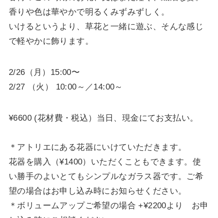
香りや色は華やかで明るくみずみずしく。
いけるというより、草花と一緒に遊ぶ、そんな感じ
で軽やかに飾ります。
2/26（月）15:00〜
2/27 （火） 10:00～／14:00～
¥6600 (花材費・税込）当日、現金にてお支払い。
＊アトリエにある花器にいけていただきます。
花器を購入（¥1400）いただくこともできます。使
い勝手のよいとてもシンプルなガラス器です。ご希
望の場合はお申し込み時にお知らせください。
＊ボリュームアップご希望の場合 +¥2200より お申