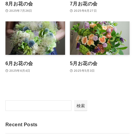
8月お花の会
7月お花の会
2025年7月26日
2025年6月27日
6月お花の会
5月お花の会
2025年6月4日
2025年5月3日
検索
Recent Posts