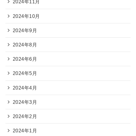
2024年11月
2024年10月
2024年9月
2024年8月
2024年6月
2024年5月
2024年4月
2024年3月
2024年2月
2024年1月