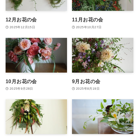
12月お花の会
11月お花の会
2025年12月15日
2025年10月27日
10月お花の会
9月お花の会
2025年9月28日
2025年8月19日