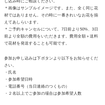
し込み時にご相談ください。
＊画像はサンプルイメージです。また、全く同じ花
材ではありません。その時に一番きれいなお花を揃
えてあしらいます。
＊ご予約キャンセルについて。7日前より50%、3日
前より全額の費用をいただきます。費用全額＋送料
で花材を発送することも可能です。
参加お申し込みは下ボタンより以下をお知らせくだ
さい。
・氏名
・参加希望日時
・電話番号（当日連絡のつくもの）
・２名以上でご参加の場合は参加希望人数