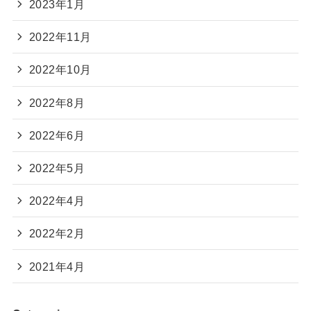
2023年1月
2022年11月
2022年10月
2022年8月
2022年6月
2022年5月
2022年4月
2022年2月
2021年4月