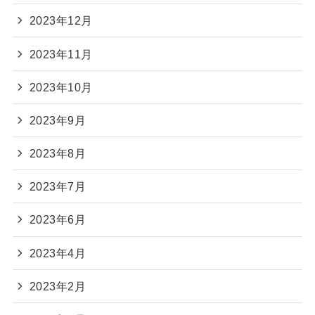
2023年12月
2023年11月
2023年10月
2023年9月
2023年8月
2023年7月
2023年6月
2023年4月
2023年2月