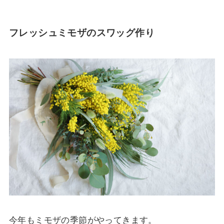
フレッシュミモザのスワッグ作り
今年もミモザの季節がやってきます。