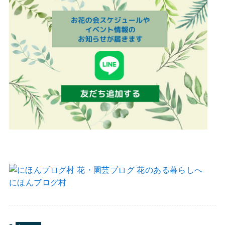
にほんブログ村