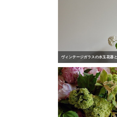
ヴィンテージガラスの水玉花器