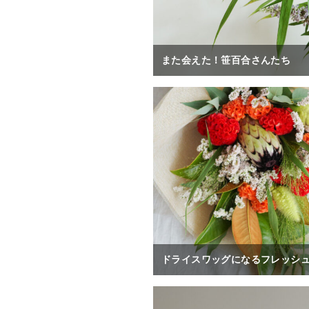
また会えた！笹百合さんたち
ドライスワッグになるフレッシ