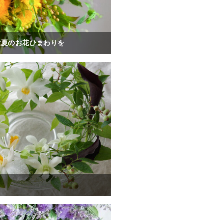
は夏のお花ひまわりを